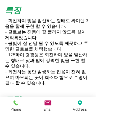
​특징
- 회전하며 빛을 발산하는 형태로 싸이렌 3
음을 함께 구현 할 수 있습니다.
- 글로브는 진동에 잘 풀리지 않도록 설계
제작되었습니다.
- 불빛이 잘 전달 될 수 있도록 깨끗하고 투
명한 글로브를 채택했습니다
- 125파이 경광등은 회전하며 빛을 발산하
는 형태로 낮과 밤에 강력한 빛을 구현 할
수 있습니다.
- 회전하는 동안 발생하는 잡음이 전혀 없
으며 마모되는 곳이 최소화 함으로 수명이
길다 할 수 있습니다.
도면
Phone
Email
Address