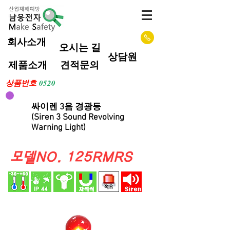
회사소개
오시는 길
상담원
제품소개
견적문의
상품번호
0520
싸이렌 3음 경광등
(Siren 3 Sound Revolving
Warning Light)
​모델NO. 125RMRS