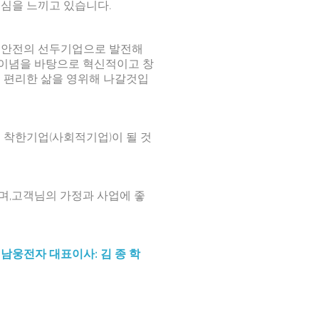
심을 느끼고 있습니다.
 안전의 선두기업으로 발전해
 이념을 바탕으로 혁신적이고 창
 편리한 삶을 영위해 나갈것입
 착한기업(사회적기업)이 될 것
며,고객님의 가정과 사업에 좋
남웅전자 대표이사: 김 종 학