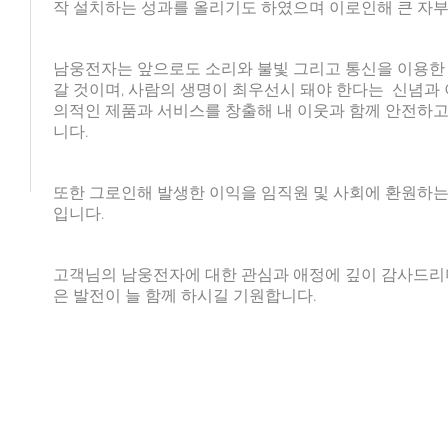
작 설치하는 성과를 올리기도 하였으며 이로인해 큰 자부
남웅전자는 앞으로도 소리와 불빛 그리고 통신을 이용한
갈 것이며, 사람의 생명이 최우선시 돼야 한다는 신념과
의적인 제품과 서비스를 창출해 내 이웃과 함께 안전하고
니다.
또한 그로인해 발생한 이익을 임직원 및 사회에 환원하는
입니다.
고객님의 남웅전자에 대한 관심과 애정에 깊이 감사드리
은 발전이 늘 함께 하시길 기원합니다.