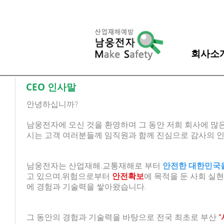
회사소
CEO 인사말
안녕하십니까?
남웅전자에 오신 것을 환영하며 그 동안 저희 회사에 많
시는 고객 여러분들께 임직원과 함께 진심으로 감사의 인
남웅전자는 산업재해.교통재해로 부터
안전한 대한민국
고 있으며,위험으로부터
안전확보
에 목적을 둔 사회 실현
에 경험과 기술력을 쌓아왔습니다.
그 동안의 경험과 기술력을 바탕으로 전국 최초로 부산