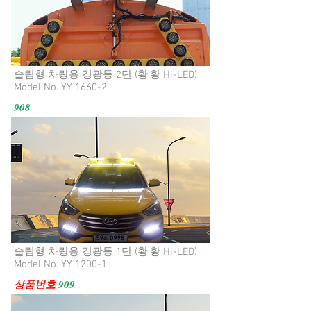
슬림형 차량용 경광등 2단 (황.황 Hi-LED)
Model No. YY 1660-2
908
슬림형 차량용 경광등 1단 (황.황 Hi-LED)
Model No. YY 1200-1
상품번호
909